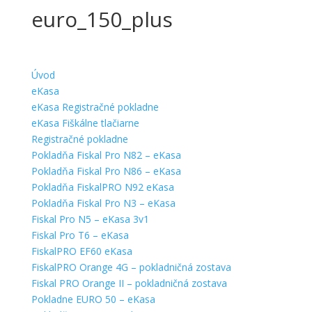
euro_150_plus
Úvod
eKasa
eKasa Registračné pokladne
eKasa Fiškálne tlačiarne
Registračné pokladne
Pokladňa Fiskal Pro N82 – eKasa
Pokladňa Fiskal Pro N86 – eKasa
Pokladňa FiskalPRO N92 eKasa
Pokladňa Fiskal Pro N3 – eKasa
Fiskal Pro N5 – eKasa 3v1
Fiskal Pro T6 – eKasa
FiskalPRO EF60 eKasa
FiskalPRO Orange 4G – pokladničná zostava
Fiskal PRO Orange II – pokladničná zostava
Pokladne EURO 50 – eKasa