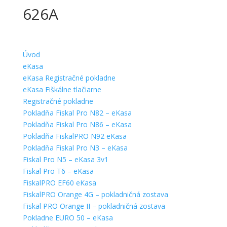
626A
Úvod
eKasa
eKasa Registračné pokladne
eKasa Fiškálne tlačiarne
Registračné pokladne
Pokladňa Fiskal Pro N82 – eKasa
Pokladňa Fiskal Pro N86 – eKasa
Pokladňa FiskalPRO N92 eKasa
Pokladňa Fiskal Pro N3 – eKasa
Fiskal Pro N5 – eKasa 3v1
Fiskal Pro T6 – eKasa
FiskalPRO EF60 eKasa
FiskalPRO Orange 4G – pokladničná zostava
Fiskal PRO Orange II – pokladničná zostava
Pokladne EURO 50 – eKasa